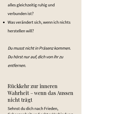
alles gleichzeitig ruhig und
verbunden ist?
Was verändert sich, wenn ich nichts
herstellen will?
Du musst nicht in Präsenz kommen.
Du hörst nur auf, dich von ihr zu
entfernen.
Rückkehr zur inneren
Wahrheit – wenn das Aussen
nicht trägt
Sehnst du dich nach Frieden,