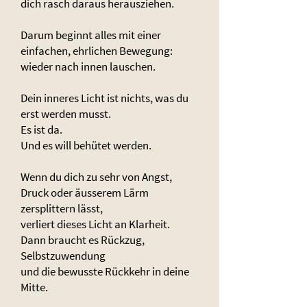
dich rasch daraus herausziehen.
Darum beginnt alles mit einer
einfachen, ehrlichen Bewegung:
wieder nach innen lauschen.
Dein inneres Licht ist nichts, was du
erst werden musst.
Es ist da.
Und es will behütet werden.
Wenn du dich zu sehr von Angst,
Druck oder äusserem Lärm
zersplittern lässt,
verliert dieses Licht an Klarheit.
Dann braucht es Rückzug,
Selbstzuwendung
und die bewusste Rückkehr in deine
Mitte.