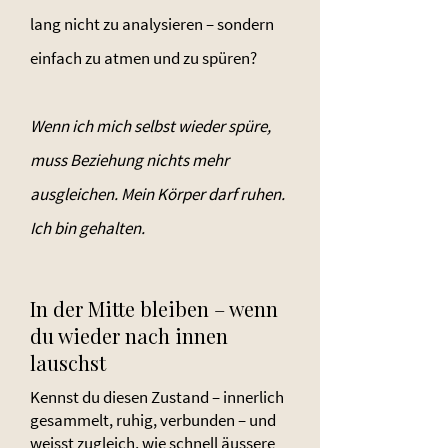
lang nicht zu analysieren – sondern
einfach zu atmen und zu spüren?
Wenn ich mich selbst wieder spüre,
muss Beziehung nichts mehr
ausgleichen. Mein Körper darf ruhen.
Ich bin gehalten.
In der Mitte bleiben – wenn
du wieder nach innen
lauschst
Kennst du diesen Zustand – innerlich
gesammelt, ruhig, verbunden – und
weisst zugleich, wie schnell äussere