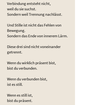
Verbindung entsteht nicht,
weil du sie suchst.
Sondern weil Trennung nachlässt.
Und Stille ist nicht das Fehlen von
Bewegung.
Sondern das Ende von innerem Lärm.
Diese drei sind nicht voneinander
getrennt.
Wenn du wirklich präsent bist,
bist du verbunden.
Wenn du verbunden bist,
ist es still.
Wenn es still ist,
bist du präsent.