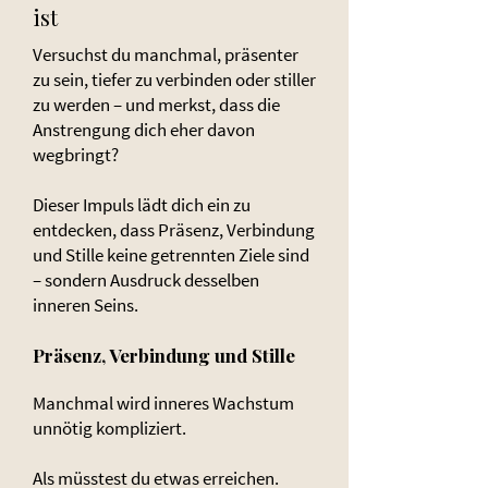
ist
Versuchst du manchmal, präsenter
zu sein, tiefer zu verbinden oder stiller
zu werden – und merkst, dass die
Anstrengung dich eher davon
wegbringt?
Dieser Impuls lädt dich ein zu
entdecken, dass Präsenz, Verbindung
und Stille keine getrennten Ziele sind
– sondern Ausdruck desselben
inneren Seins.
Präsenz, Verbindung und Stille
Manchmal wird inneres Wachstum
unnötig kompliziert.
Als müsstest du etwas erreichen.