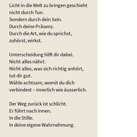
Licht in die Welt zu bringen geschieht
nicht durch Tun.
Sondern durch dein Sein.
Durch deine Präsenz.
Durch die Art, wie du sprichst,
zuhörst, wirkst.
Unterscheidung hilft dir dabei.
Nicht alles nährt.
Nicht alles, was sich richtig anhört,
tut dir gut.
Wähle achtsam, womit du dich
verbindest – innerlich wie äusserlich.
Der Weg zurück ist schlicht.
Er führt nach innen.
In die Stille.
In deine eigene Wahrnehmung.