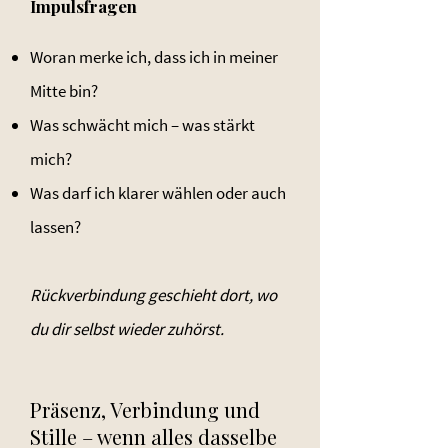
Impulsfragen
Woran merke ich, dass ich in meiner
Mitte bin?
Was schwächt mich – was stärkt
mich?
Was darf ich klarer wählen oder auch
lassen?
Rückverbindung geschieht dort, wo
du dir selbst wieder zuhörst.
Präsenz, Verbindung und
Stille – wenn alles dasselbe