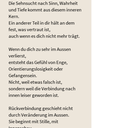
Die Sehnsucht nach Sinn, Wahrheit
und Tiefe kommt aus diesem inneren
Kern.
Ein anderer Teil in dir hält an dem
fest, was vertraut ist,
auch wenn es dich nicht mehr trägt.
Wenn du dich zu sehr im Aussen
verlierst,
entsteht das Gefühl von Enge,
Orientierungslosigkeit oder
Gefangensein.
Nicht, weil etwas falsch ist,
sondern weil die Verbindung nach
innen leiser geworden ist.
Rückverbindung geschieht nicht
durch Veränderung im Aussen.
Sie beginnt mit Stille, mit