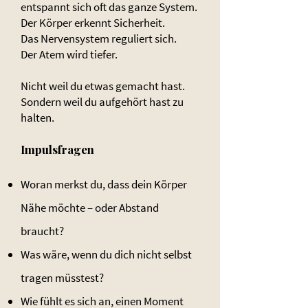
entspannt sich oft das ganze System.
Der Körper erkennt Sicherheit.
Das Nervensystem reguliert sich.
Der Atem wird tiefer.
Nicht weil du etwas gemacht hast.
Sondern weil du aufgehört hast zu
halten.
Impulsfragen
Woran merkst du, dass dein Körper
Nähe möchte – oder Abstand
braucht?
Was wäre, wenn du dich nicht selbst
tragen müsstest?
Wie fühlt es sich an, einen Moment