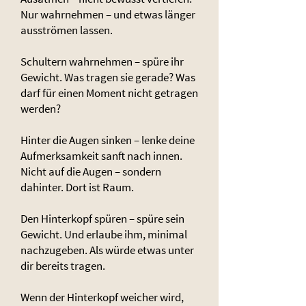
Nur wahrnehmen – und etwas länger
ausströmen lassen.
Schultern wahrnehmen – spüre ihr
Gewicht. Was tragen sie gerade? Was
darf für einen Moment nicht getragen
werden?
Hinter die Augen sinken – lenke deine
Aufmerksamkeit sanft nach innen.
Nicht auf die Augen – sondern
dahinter. Dort ist Raum.
Den Hinterkopf spüren – spüre sein
Gewicht. Und erlaube ihm, minimal
nachzugeben. Als würde etwas unter
dir bereits tragen.
Wenn der Hinterkopf weicher wird,