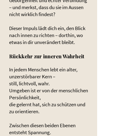
Geborgenheit und echter Verbindung
– und merkst, dass du sie im Aussen
nicht wirklich findest?
Dieser Impuls lädt dich ein, den Blick
nach innen zu richten – dorthin, wo
etwas in dir unverändert bleibt.
Rückkehr zur inneren Wahrheit
In jedem Menschen lebt ein alter,
unzerstörbarer Kern –
still, lichtvoll, wahr.
Umgeben ist er von der menschlichen
Persönlichkeit,
die gelernt hat, sich zu schützen und
zu orientieren.
Zwischen diesen beiden Ebenen
entsteht Spannung.