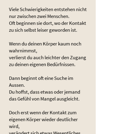
Viele Schwierigkeiten entstehen nicht
nur zwischen zwei Menschen.
Oft beginnen sie dort, wo der Kontakt
zu sich selbst leiser geworden ist.
Wenn du deinen Körper kaum noch
wahrnimmst,
verlierst du auch leichter den Zugang
zu deinen eigenen Bedürfnissen.
Dann beginnt oft eine Suche im
Aussen.
Du hoffst, dass etwas oder jemand
das Gefühl von Mangel ausgleicht.
Doch erst wenn der Kontakt zum
eigenen Körper wieder deutlicher
wird,
verändert sich etwas Wesentliches.