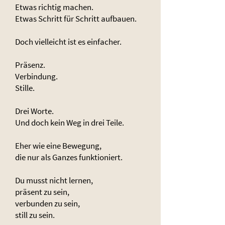
Etwas richtig machen.
Etwas Schritt für Schritt aufbauen.
Doch vielleicht ist es einfacher.
Präsenz.
Verbindung.
Stille.
Drei Worte.
Und doch kein Weg in drei Teile.
Eher wie eine Bewegung,
die nur als Ganzes funktioniert.
Du musst nicht lernen,
präsent zu sein,
verbunden zu sein,
still zu sein.