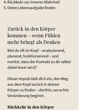
Rückkehr zur inneren Wahrheit
Deine Lebensaufgabe finden
Zurück in den Körper
kommen – wenn Fühlen
mehr bringt als Denken
Bist du oft im Kopf – analysierend,
planend, funktionierend – und
merkst, dass der Kontakt zu dir selbst
dabei leiser wird?
Dieser Impuls lädt dich ein, den Weg
aus dem Kopf zurück in deinen
Körper zu finden – dorthin, wo echte
Veränderung beginnt.
Rückkehr in den Körper