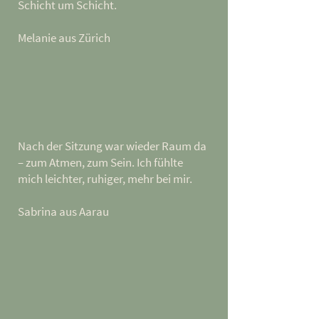
Schicht um Schicht.
Melanie aus Zürich
Nach der Sitzung war wieder Raum da
– zum Atmen, zum Sein. Ich fühlte
mich leichter, ruhiger, mehr bei mir.
Sabrina aus Aarau