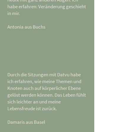
habe erfahren: Veränderung geschieht
in mir.
Antonia aus Buchs
Durch die Sitzungen mit Datvu habe
ich erfahren, wie meine Themen und
Knoten auch auf körperlicher Ebene
gelöst werden können. Das Leben fühlt
sich leichter an und meine
Lebensfreude ist zurück.
Damaris aus Basel