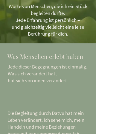
Worte von Menschen, die ich ein Stück
begleiten durfte.
​Jede Erfahrung ist persönlich –
und gleichzeitig vielleicht eine leise
Berührung für dich.
Was Menschen erlebt haben
Jede dieser Begegnungen ist einmalig.
Was sich verändert hat,
hat sich von innen verändert.
Die Begleitung durch Datvu hat mein
Leben verändert. Ich sehe mich, mein
Handeln und meine Beziehungen
heute mit ganz anderen Augen. Ich