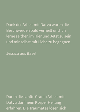
Dank der Arbeit mit Datvu waren die
Beschwerden bald verheilt und ich
lerne seither, im Hier und Jetzt zu sein
und mir selbst mit Liebe zu begegnen.
Jessica aus Basel
Durch die sanfte Cranio Arbeit mit
Datvu darf mein Körper Heilung
erfahren. Die Traumatas lösen sich